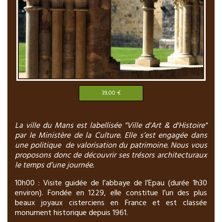
39,00 €
La ville du Mans est labellisée "Ville d'Art & d'Histoire"
par le Ministère de la Culture. Elle s’est engagée dans
une politique de valorisation du patrimoine. Nous vous
proposons donc de découvrir ses trésors architecturaux
le temps d’une journée.
10h00 : Visite guidée de l’abbaye de l’Epau (durée 1h30
environ). Fondée en 1229, elle constitue l’un des plus
beaux joyaux cisterciens en France et est classée
monument historique depuis 1961.