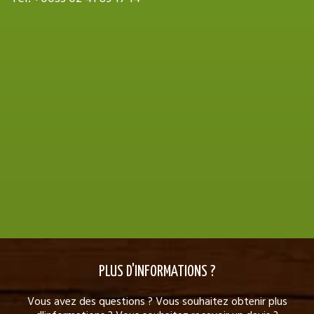
PLUS D'INFORMATIONS ?
Vous avez des questions ? Vous souhaitez obtenir plus