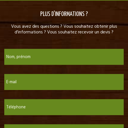
PLUS D'INFORMATIONS ?
Vous avez des questions ? Vous souhaitez obtenir plus
d'informations ? Vous souhaitez recevoir un devis ?
Nom, prénom
E-mail
Téléphone