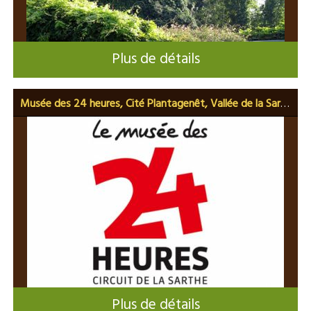
Plus de détails
Musée des 24 heures, Cité Plantagenêt, Vallée de la Sarthe - 2 J/1 N
Plus de détails