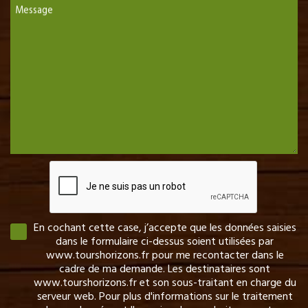
Message
En cochant cette case, j’accepte que les données saisies
dans le formulaire ci-dessus soient utilisées par
www.tourshorizons.fr pour me recontacter dans le
cadre de ma demande. Les destinataires sont
www.tourshorizons.fr et son sous-traitant en charge du
serveur web. Pour plus d'informations sur le traitement