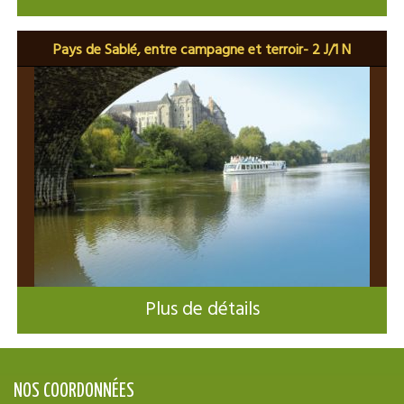
Pays de Sablé, entre campagne et terroir- 2 J/1 N
Plus de détails
NOS COORDONNÉES