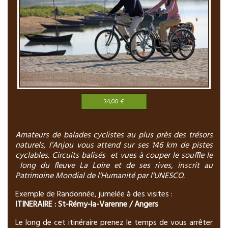
34,00 €
Amateurs de balades cyclistes au plus près des trésors
naturels, l’Anjou vous attend sur ses 146 km de pistes
cyclables. Circuits balisés et vues à couper le souffle le
long du fleuve La Loire et de ses rives, inscrit au
Patrimoine Mondial de l’Humanité par l’UNESCO.
Exemple de Randonnée, jumelée à des visites :
ITINERAIRE : St-Rémy-la-Varenne / Angers
Le long de cet itinéraire prenez le temps de vous arrêter