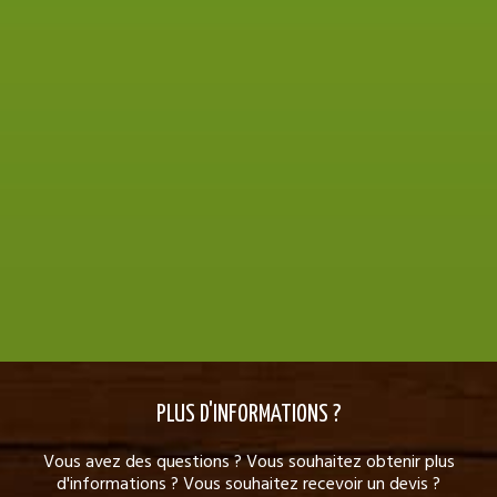
PLUS D'INFORMATIONS ?
Vous avez des questions ? Vous souhaitez obtenir plus
d'informations ? Vous souhaitez recevoir un devis ?