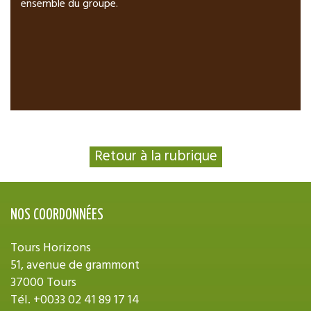
ensemble du groupe.
Retour à la rubrique
NOS COORDONNÉES
Tours Horizons
51, avenue de grammont
37000 Tours
Tél.
+0033 02 41 89 17 14